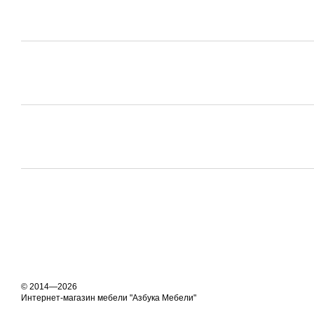
© 2014—2026
Интернет-магазин мебели "Азбука Мебели"