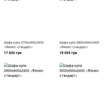
Шафа-купе 2700x600x2400
Шафа-купе 2800x600x2400
«Фенікс стандарт»
«Фенікс стандарт»
17 830 грн
19 054 грн