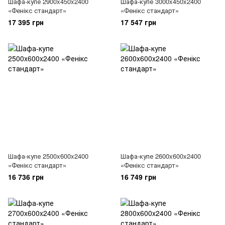
Шафа-купе 2900x450x2400
Шафа-купе 3000x450x2400
«Фенікс стандарт»
«Фенікс стандарт»
17 395 грн
17 547 грн
Шафа-купе 2500x600x2400
Шафа-купе 2600x600x2400
«Фенікс стандарт»
«Фенікс стандарт»
16 736 грн
16 749 грн