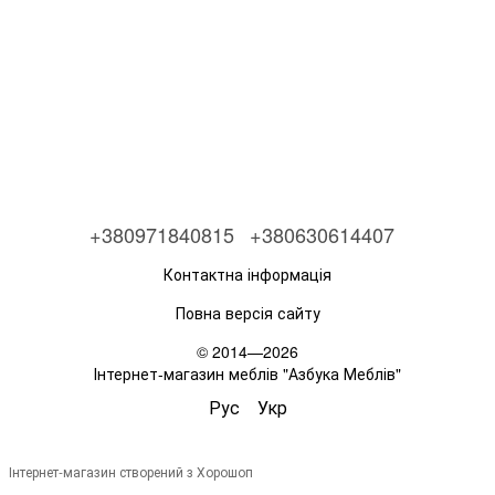
+380971840815
+380630614407
Контактна інформація
Повна версія сайту
© 2014—2026
Інтернет-магазин меблів "Азбука Меблів"
Рус
Укр
Інтернет-магазин створений з Хорошоп