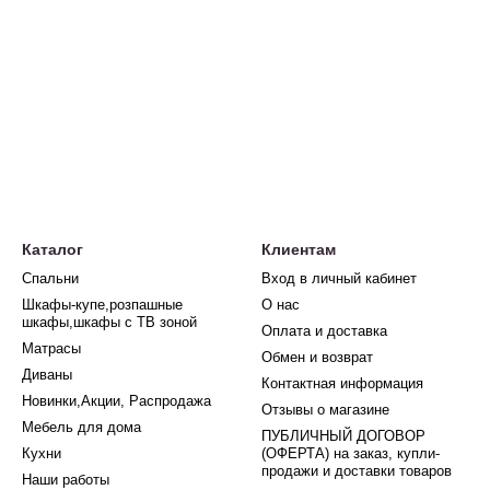
Каталог
Клиентам
Спальни
Вход в личный кабинет
Шкафы-купе,розпашные
О нас
шкафы,шкафы с ТВ зоной
Оплата и доставка
Матрасы
Обмен и возврат
Диваны
Контактная информация
Новинки,Акции, Распродажа
Отзывы о магазине
Мебель для дома
ПУБЛИЧНЫЙ ДОГОВОР
Кухни
(ОФЕРТА) на заказ, купли-
продажи и доставки товаров
Наши работы