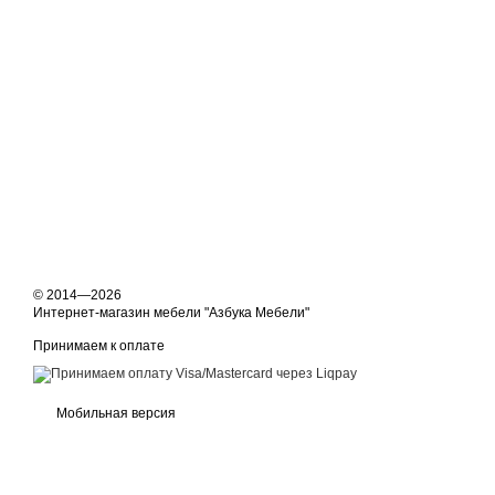
© 2014—2026
Интернет-магазин мебели "Азбука Мебели"
Принимаем к оплате
Мобильная версия