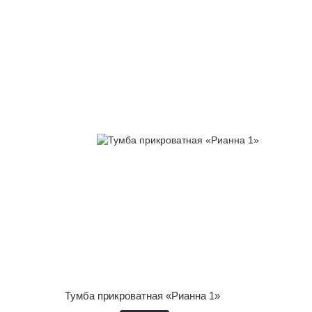
Тумба прикроватная «Рианна 1»