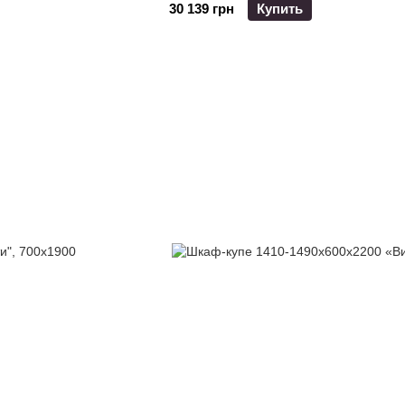
30 139 грн
Купить