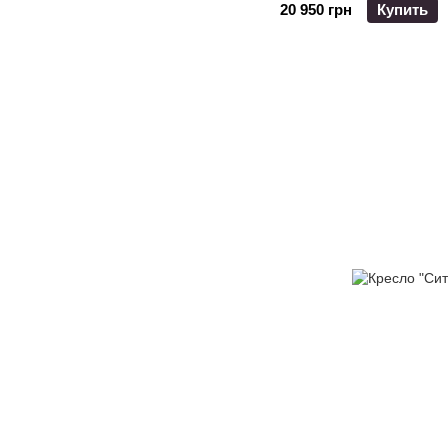
20 950 грн
Купить