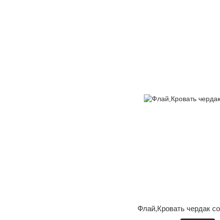
Флай,Кровать чердак со