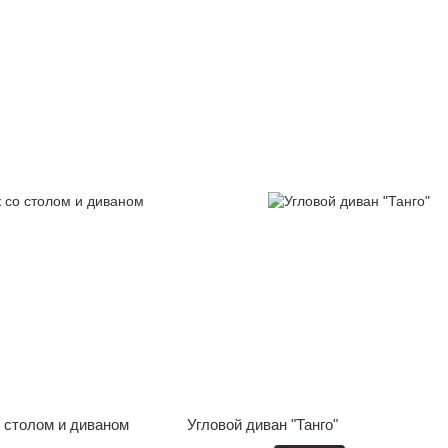
 столом и диваном
Угловой диван "Танго"