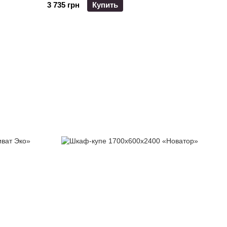
3 735 грн
Купить