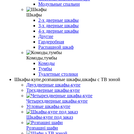
Модульные спальни
Шкафы
2-х дверные шкафы
3-х дверные шкафы
4-х дверные шкафы
Другие
Гардеробная
Распашной шкаф
Комоды,тумбы
Комоды
Тумбы
Туалетные столики
Шкафы-купе,розпашные шкафы,шкафы с ТВ зоной
Двухдверные шкафы-купе
Трехдверные шкафы-купе
Четырехдверные шкафы-купе
Угловые шкафы-купе
Шкафы-купе под заказ
Розпашні шафи