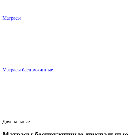
Матрасы
Матрасы беспружинные
Двуспальные
Матрасы беспружинные двуспальные