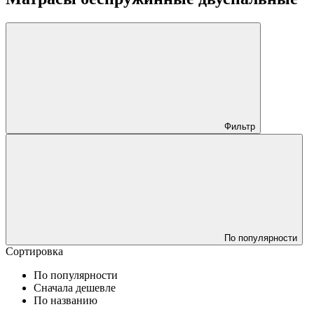
Фильтр
По популярности
Сортировка
По популярности
Сначала дешевле
По названию