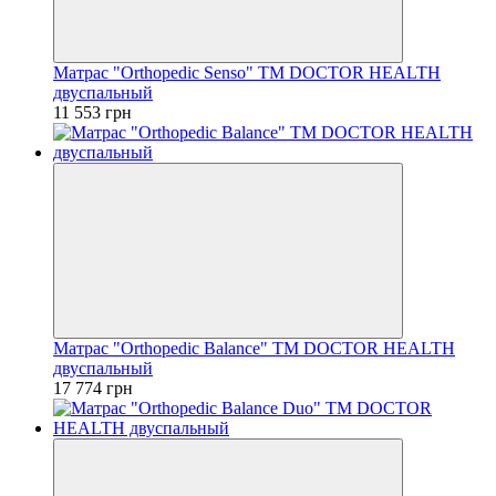
Матрас "Orthopedic Senso" ТМ DOCTOR HEALTH
двуспальный
11 553 грн
Матрас "Orthopedic Balance" ТМ DOCTOR HEALTH
двуспальный
17 774 грн