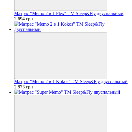
Матрас "Memo 2 в 1 Flex" ТМ Sleep&Fly двуспальный
2 694 грн
Матрас "Memo 2 в 1 Kokos" ТМ Sleep&Fly двуспальный
2 873 грн