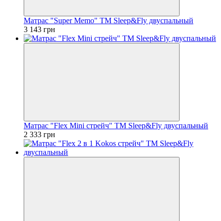
Матрас "Super Memo" ТМ Sleep&Fly двуспальный
3 143 грн
Матрас "Flex Mini стрейч" ТМ Sleep&Fly двуспальный
2 333 грн