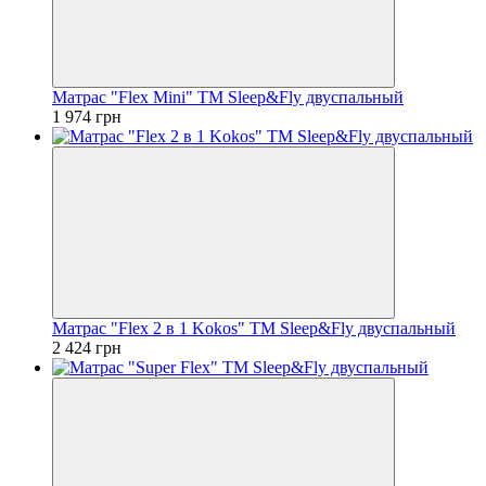
Матрас "Flex Mini" ТМ Sleep&Fly двуспальный
1 974 грн
Матрас "Flex 2 в 1 Kokos" ТМ Sleep&Fly двуспальный
2 424 грн