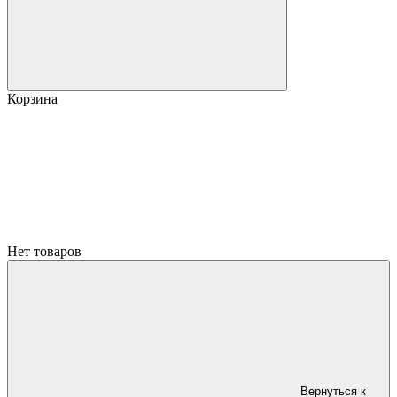
Корзина
Нет товаров
Вернуться к