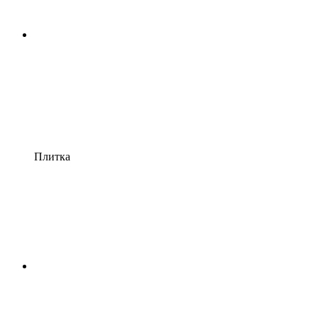
Плитка