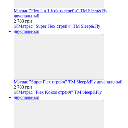
Матрас "Flex 2 в 1 Kokos стрейч" ТМ Sleep&Fly
двуспальный
2 783 грн
Матрас "Super Flex стрейч" ТМ Sleep&Fly двуспальный
2 783 грн