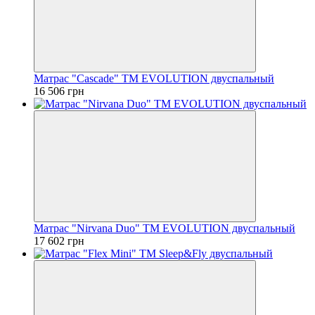
Матрас "Cascade" ТМ EVOLUTION двуспальный
16 506 грн
Матрас "Nirvana Duo" ТМ EVOLUTION двуспальный
17 602 грн