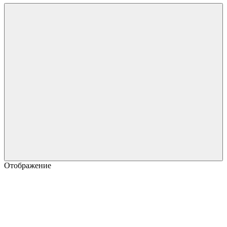
Отображение