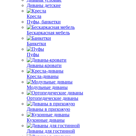
Диваны детские
Кресла
Пуфы, банкетки
Бескаркасная мебель
Банкетки
Пуфы
Диваны-кровати
Кресла-диваны
Модульные диваны
Ортопедические диваны
Диваны в прихожую
Кухонные диваны
Диваны для гостинной