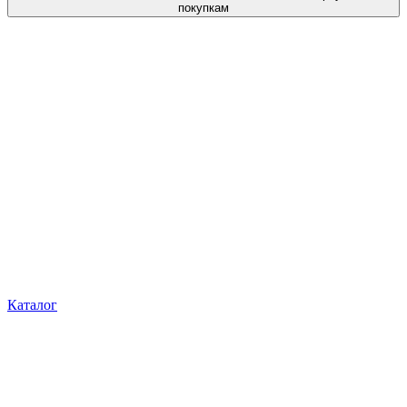
покупкам
Каталог