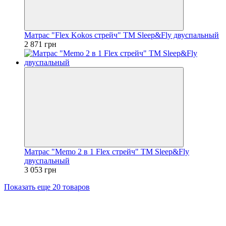
Матрас "Flex Kokos стрейч" ТМ Sleep&Fly двуспальный
2 871 грн
Матрас "Memo 2 в 1 Flex стрейч" ТМ Sleep&Fly
двуспальный
3 053 грн
Показать еще 20 товаров