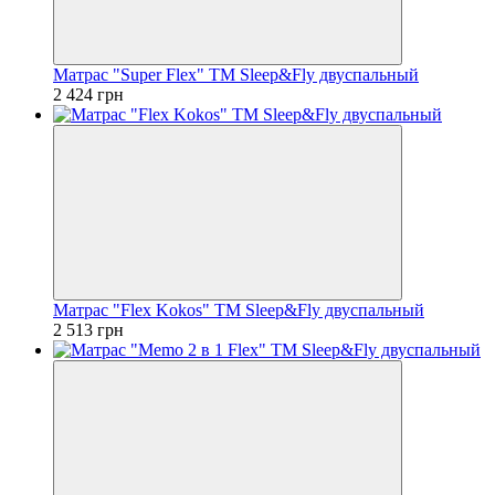
Матрас "Super Flex" ТМ Sleep&Fly двуспальный
2 424 грн
Матрас "Flex Kokos" ТМ Sleep&Fly двуспальный
2 513 грн