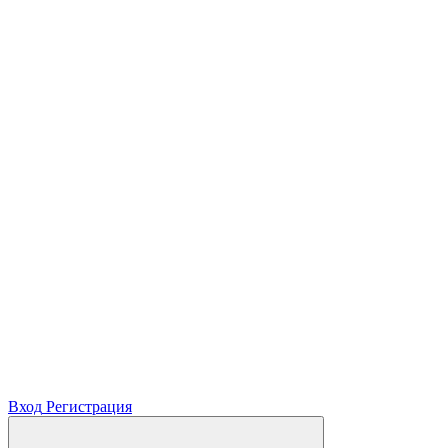
Вход
Регистрация