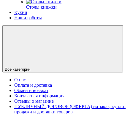
Столы книжки
Кухни
Наши работы
Все категории
О нас
Оплата и доставка
Обмен и возврат
Контактная информация
Отзывы о магазине
ПУБЛИЧНЫЙ ДОГОВОР (ОФЕРТА) на заказ, купли-
продажи и доставки товаров