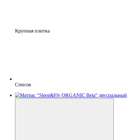
Крупная плитка
Список