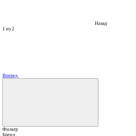
Назад
1
из 2
Вперед
Фильтр
Бренд