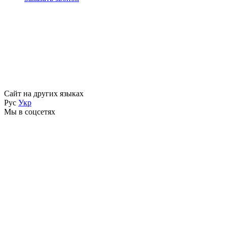
Сайт на других языках
Рус
Укр
Мы в соцсетях