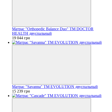
Матрас "Orthopedic Balance Duo" ТМ DOCTOR
HEALTH двуспальный
19 044 грн
Матрас "Savanna" ТМ EVOLUTION двуспальный
15 239 грн