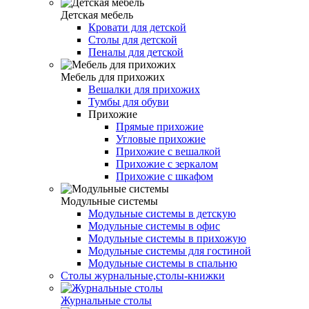
Детская мебель
Кровати для детской
Столы для детской
Пеналы для детской
Мебель для прихожих
Вешалки для прихожих
Тумбы для обуви
Прихожие
Прямые прихожие
Угловые прихожие
Прихожие с вешалкой
Прихожие с зеркалом
Прихожие с шкафом
Модульные системы
Модульные системы в детскую
Модульные системы в офис
Модульные системы в прихожую
Модульные системы для гостиной
Модульные системы в спальню
Столы журнальные,столы-книжки
Журнальные столы