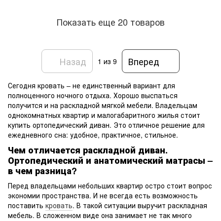
Показать еще 20 товаров
Назад
Вперед
1
из 9
Сегодня кровать – не единственный вариант для
полноценного ночного отдыха. Хорошо выспаться
получится и на раскладной мягкой мебели. Владельцам
однокомнатных квартир и малогабаритного жилья стоит
купить ортопедический диван. Это отличное решение для
ежедневного сна: удобное, практичное, стильное.
Чем отличается раскладной диван.
Ортопедический и анатомический матрасы –
в чем разница?
Перед владельцами небольших квартир остро стоит вопрос
экономии пространства. И не всегда есть возможность
поставить
кровать
. В такой ситуации выручит раскладная
мебель. В сложенном виде она занимает не так много