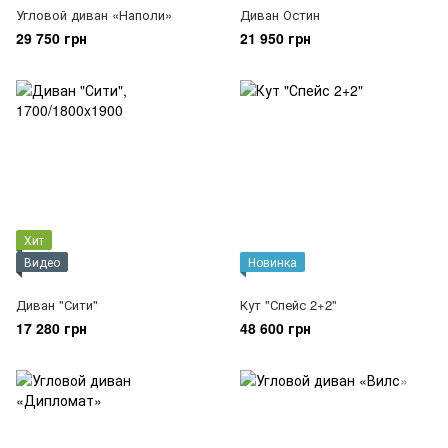
Угловой диван «Наполи»
Диван Остин
29 750 грн
21 950 грн
Хит
Видео
Новинка
Диван "Сити"
Кут "Спейс 2+2"
17 280 грн
48 600 грн