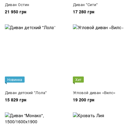
Диван Остин
Диван "Сити"
21 950 грн
17 280 грн
Новинка
Хит
Диван детский "Лола"
Угловой диван «Вилс»
15 829 грн
19 200 грн