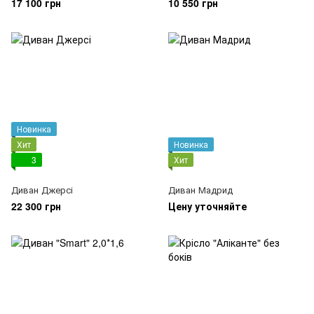
17 100 грн
10 550 грн
Новинка
Хит
Новинка
3
Хит
Диван Джерсі
Диван Мадрид
22 300 грн
Цену уточняйте