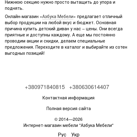
Нижнюю секцию нужно просто вытащить до упора и
поднять.
Онлайн-магазин «
Азбука Мебели
» предлагает отличный
выбор продукции на любой вкус и бюджет. Основная
причина купить детский диван у нас – цены. Они всегда
приятные и доступны каждому. А еще мы постоянно
проводим акции и скидки, делаем специальные
предложения. Переходите в каталог и выбирайте из сотен
выгодных позиций!
+380971840815
+380630614407
Контактная информация
Полная версия сайта
© 2014—2026
Интернет-магазин мебели "Азбука Мебели"
Рус
Укр