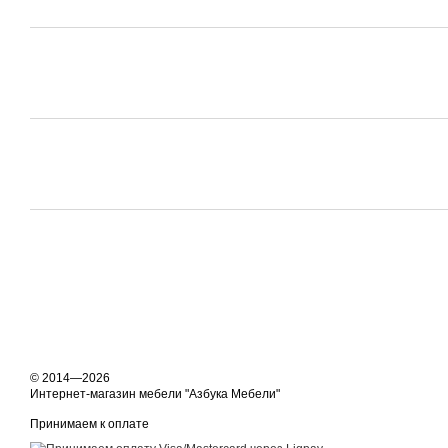
© 2014—2026
Интернет-магазин мебели "Азбука Мебели"
Принимаем к оплате