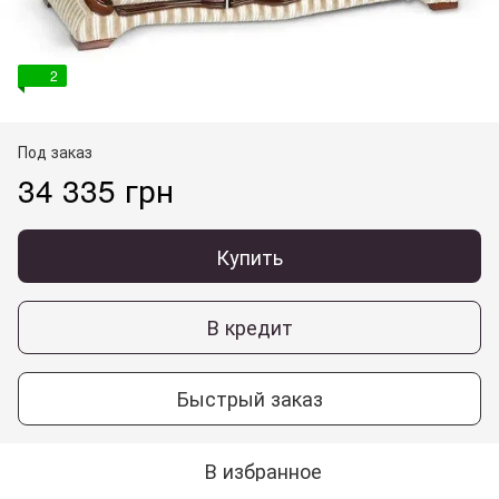
2
Под заказ
34 335 грн
Купить
В кредит
Быстрый заказ
В избранное