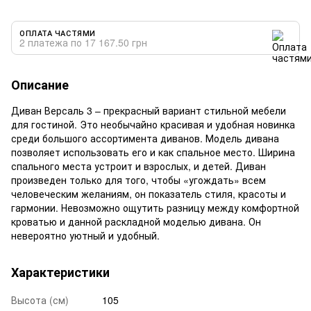
ОПЛАТА ЧАСТЯМИ
2 платежа по 17 167.50 грн
Описание
Диван Версаль 3 – прекрасный вариант стильной мебели
для гостиной. Это необычайно красивая и удобная новинка
среди большого ассортимента диванов. Модель дивана
позволяет использовать его и как спальное место. Ширина
спального места устроит и взрослых, и детей. Диван
произведен только для того, чтобы «угождать» всем
человеческим желаниям, он показатель стиля, красоты и
гармонии. Невозможно ощутить разницу между комфортной
кроватью и данной раскладной моделью дивана. Он
невероятно уютный и удобный.
Характеристики
Высота (см)
105