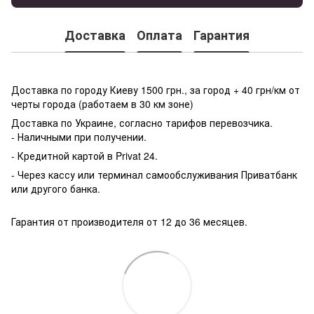
Доставка
Оплата
Гарантия
Доставка по городу Киеву 1500 грн., за город + 40 грн/км от
черты города (работаем в 30 км зоне)
Доставка по Украине, согласно тарифов перевозчика.
- Наличными при получении.
- Кредитной картой в Privat 24.
- Через кассу или терминал самообслуживания Приватбанк
или другого банка.
Гарантия от производителя от 12 до 36 месяцев.