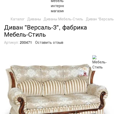
Каталог
Диваны
Диваны Мебель-Стиль
Диван "Версаль
Диван "Версаль-3", фабрика
Мебель-Стиль
Артикул:
200471
Оставить отзыв