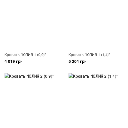
Кровать "ЮЛИЯ 1 (0,9)"
Кровать "ЮЛИЯ 1 (1,4)"
4 019 грн
5 204 грн