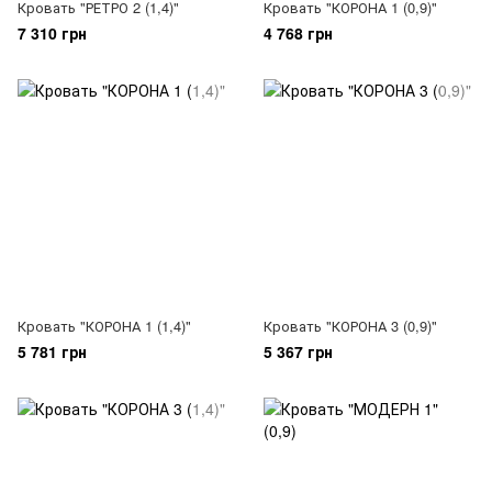
Кровать "РЕТРО 2 (1,4)"
Кровать "КОРОНА 1 (0,9)"
7 310 грн
4 768 грн
Кровать "КОРОНА 1 (1,4)"
Кровать "КОРОНА 3 (0,9)"
5 781 грн
5 367 грн