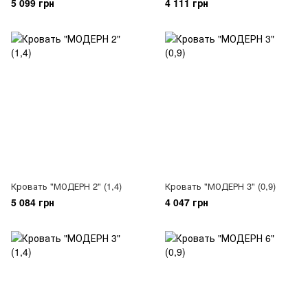
5 099 грн
4 111 грн
Кровать "МОДЕРН 2" (1,4)
Кровать "МОДЕРН 3" (0,9)
5 084 грн
4 047 грн