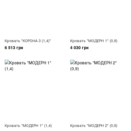
Кровать "КОРОНА 3 (1,4)"
Кровать "МОДЕРН 1" (0,9)
6 513 грн
4 030 грн
Кровать "МОДЕРН 1" (1,4)
Кровать "МОДЕРН 2" (0,9)