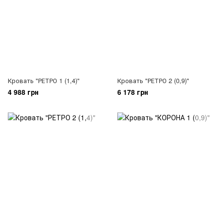
Кровать "РЕТРО 1 (1,4)"
Кровать "РЕТРО 2 (0,9)"
4 988 грн
6 178 грн