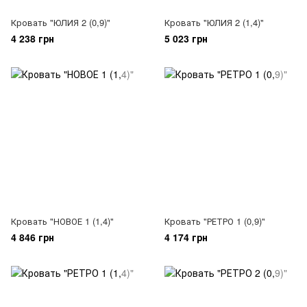
Кровать "ЮЛИЯ 2 (0,9)"
Кровать "ЮЛИЯ 2 (1,4)"
4 238 грн
5 023 грн
Кровать "НОВОЕ 1 (1,4)"
Кровать "РЕТРО 1 (0,9)"
4 846 грн
4 174 грн