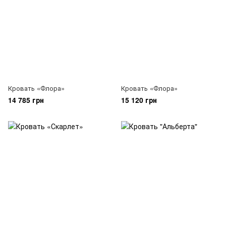
Кровать «Флора»
Кровать «Флора»
14 785 грн
15 120 грн