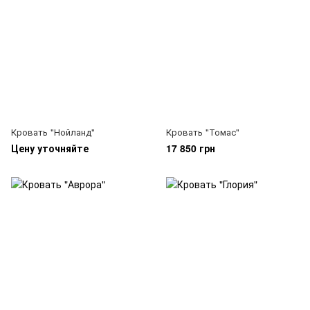
Кровать "Нойланд"
Кровать "Томас"
Цену уточняйте
17 850 грн