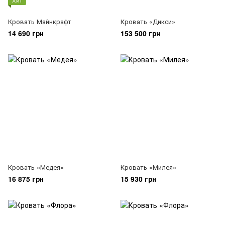
Кровать Майнкрафт
Кровать «Дикси»
14 690 грн
153 500 грн
Кровать «Медея»
Кровать «Милея»
16 875 грн
15 930 грн