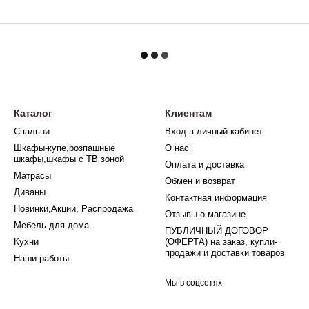
Каталог
Клиентам
Спальни
Вход в личный кабинет
Шкафы-купе,розпашные
О нас
шкафы,шкафы с ТВ зоной
Оплата и доставка
Матрасы
Обмен и возврат
Диваны
Контактная информация
Новинки,Акции, Распродажа
Отзывы о магазине
Мебель для дома
ПУБЛИЧНЫЙ ДОГОВОР
Кухни
(ОФЕРТА) на заказ, купли-
продажи и доставки товаров
Наши работы
Мы в соцсетях