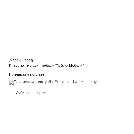
© 2014—2026
Интернет-магазин мебели "Азбука Мебели"
Принимаем к оплате
Мобильная версия