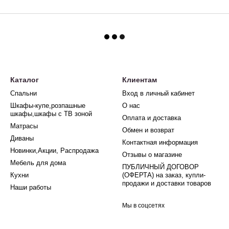
Каталог
Клиентам
Спальни
Вход в личный кабинет
Шкафы-купе,розпашные
О нас
шкафы,шкафы с ТВ зоной
Оплата и доставка
Матрасы
Обмен и возврат
Диваны
Контактная информация
Новинки,Акции, Распродажа
Отзывы о магазине
Мебель для дома
ПУБЛИЧНЫЙ ДОГОВОР
Кухни
(ОФЕРТА) на заказ, купли-
продажи и доставки товаров
Наши работы
Мы в соцсетях