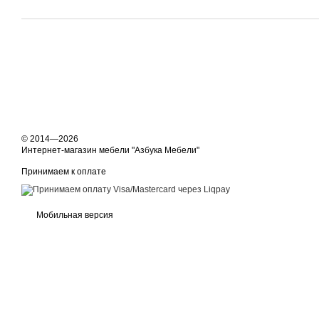
© 2014—2026
Интернет-магазин мебели "Азбука Мебели"
Принимаем к оплате
Мобильная версия