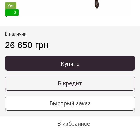
Хит
3
В наличии
26 650 грн
Купить
В кредит
Быстрый заказ
В избранное