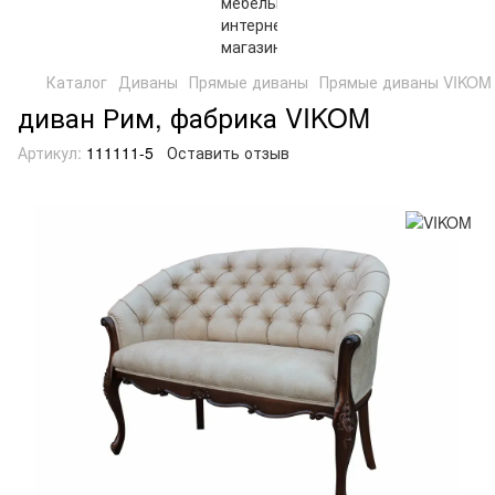
Каталог
Диваны
Прямые диваны
Прямые диваны VIKOM
диван Рим, фабрика VIKOM
Артикул:
111111-5
Оставить отзыв