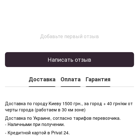
Добавьте первый отзыв
Написать отзыв
Доставка
Оплата
Гарантия
Доставка по городу Киеву 1500 грн., за город + 40 грн/км от
черты города (работаем в 30 км зоне)
Доставка по Украине, согласно тарифов перевозчика.
- Наличными при получении.
- Кредитной картой в Privat 24.