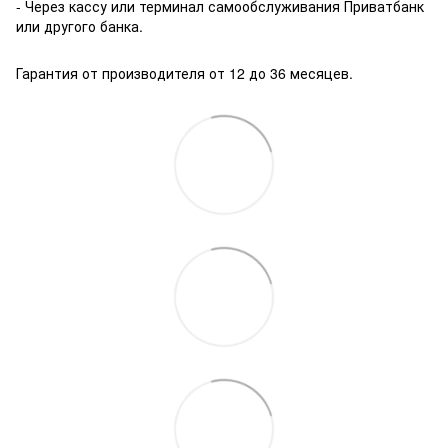
- Через кассу или терминал самообслуживания Приватбанк
или другого банка.
Гарантия от производителя от 12 до 36 месяцев.