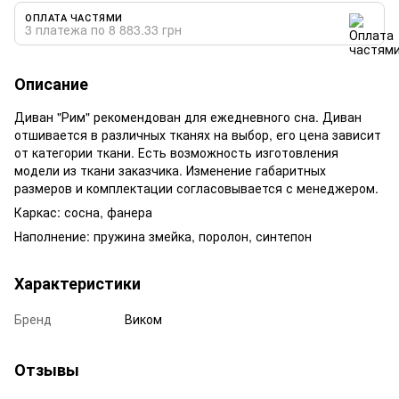
ОПЛАТА ЧАСТЯМИ
3 платежа по 8 883.33 грн
Описание
Диван "Рим" рекомендован для ежедневного сна. Диван
отшивается в различных тканях на выбор, его цена зависит
от категории ткани. Есть возможность изготовления
модели из ткани заказчика. Изменение габаритных
размеров и комплектации согласовывается с менеджером.
Каркас: сосна, фанера
Наполнение: пружина змейка, поролон, синтепон
Характеристики
Бренд
Виком
Отзывы