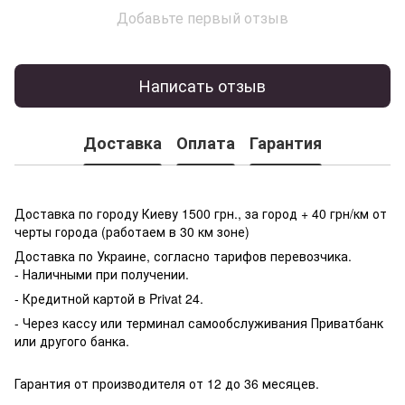
Добавьте первый отзыв
Написать отзыв
Доставка
Оплата
Гарантия
Доставка по городу Киеву 1500 грн., за город + 40 грн/км от
черты города (работаем в 30 км зоне)
Доставка по Украине, согласно тарифов перевозчика.
- Наличными при получении.
- Кредитной картой в Privat 24.
- Через кассу или терминал самообслуживания Приватбанк
или другого банка.
Гарантия от производителя от 12 до 36 месяцев.