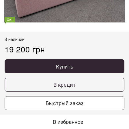
Хит
В наличии
19 200 грн
Купить
В кредит
Быстрый заказ
В избранное