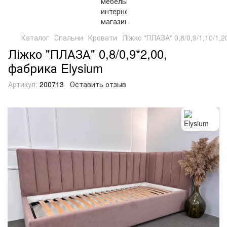
Каталог
Спальни
Кровати
Ліжко "ПЛАЗА" 0,8/0,9/1,10/1,2
Ліжко "ПЛАЗА" 0,8/0,9*2,00,
фабрика Elysium
Артикул:
200713
Оставить отзыв