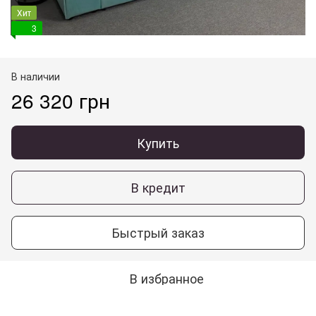
Хит
3
В наличии
26 320 грн
Купить
В кредит
Быстрый заказ
В избранное