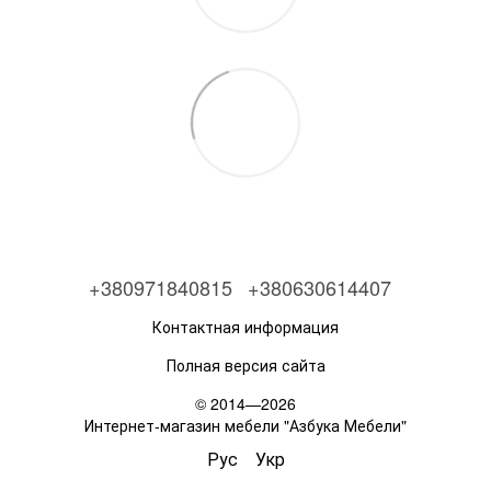
+380971840815
+380630614407
Контактная информация
Полная версия сайта
© 2014—2026
Интернет-магазин мебели "Азбука Мебели"
Рус
Укр