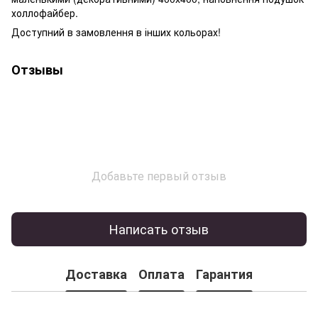
холлофайбер.
Доступний в замовлення в інших кольорах!
Отзывы
Добавьте первый отзыв
Написать отзыв
Доставка
Оплата
Гарантия