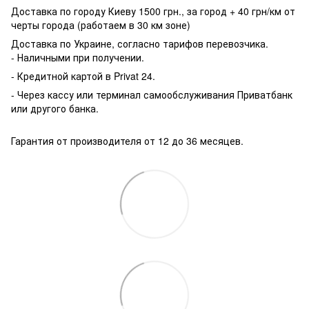
Доставка по городу Киеву 1500 грн., за город + 40 грн/км от
черты города (работаем в 30 км зоне)
Доставка по Украине, согласно тарифов перевозчика.
- Наличными при получении.
- Кредитной картой в Privat 24.
- Через кассу или терминал самообслуживания Приватбанк
или другого банка.
Гарантия от производителя от 12 до 36 месяцев.