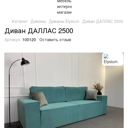
Каталог
Диваны
Диваны Elysium
Диван ДАЛЛАС 2500
Диван ДАЛЛАС 2500
Артикул:
100120
Оставить отзыв