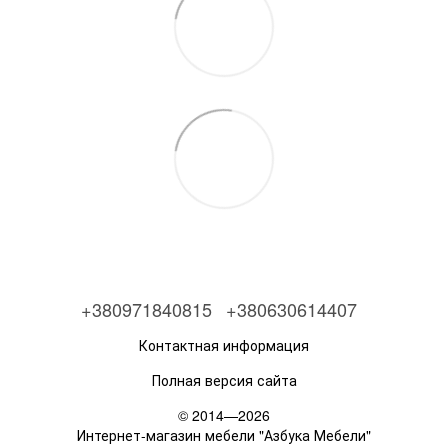
+380971840815
+380630614407
Контактная информация
Полная версия сайта
© 2014—2026
Интернет-магазин мебели "Азбука Мебели"