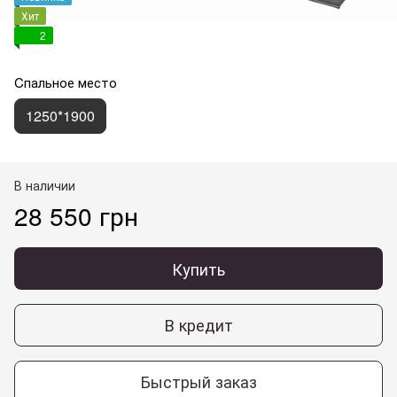
Хит
2
Cпальное место
1250*1900
В наличии
28 550 грн
Купить
В кредит
Быстрый заказ