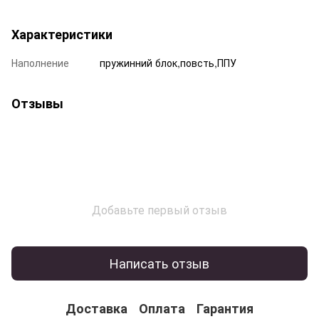
Характеристики
Наполнение
пружинний блок,повсть,ППУ
Отзывы
Добавьте первый отзыв
Написать отзыв
Доставка
Оплата
Гарантия