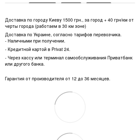
Доставка по городу Киеву 1500 грн., за город + 40 грн/км от
черты города (работаем в 30 км зоне)
Доставка по Украине, согласно тарифов перевозчика.
- Наличными при получении.
- Кредитной картой в Privat 24.
- Через кассу или терминал самообслуживания Приватбанк
или другого банка.
Гарантия от производителя от 12 до 36 месяцев.