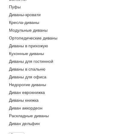
Пуфы
Диваны-кровати
Кресла-диваны
Модульные диваны
Ортопедические диваны
Диваны в прихожую
Кухонные диваны
Диваны для гостинной
Диваны в спальню
Диваны для офиса
Недорогие диваны
Диван еврокнижка
Диваны книжка
Диван аккордеон
Раскладные диваны
Диван дельфин