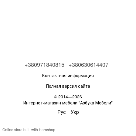
+380971840815
+380630614407
Контактная информация
Полная версия сайта
© 2014—2026
Интернет-магазин мебели "Азбука Мебели"
Рус
Укр
Online store built with Horoshop