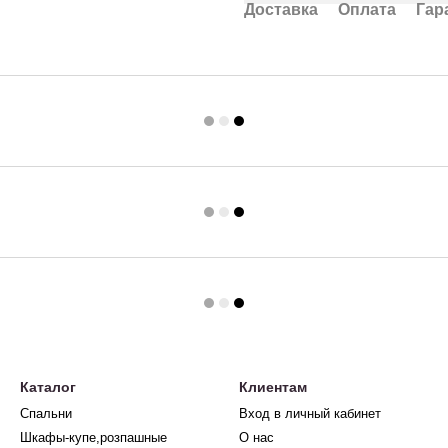
Доставка
Оплата
Гар
Каталог
Клиентам
Спальни
Вход в личный кабинет
Шкафы-купе,розпашные
О нас