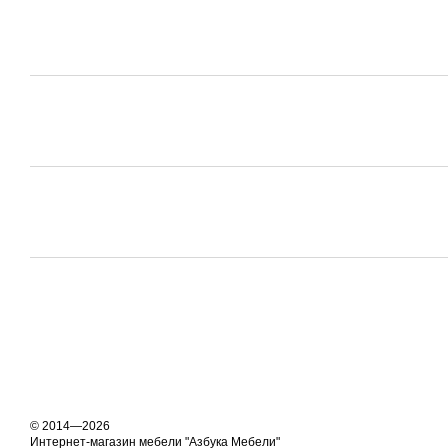
© 2014—2026
Интернет-магазин мебели "Азбука Мебели"