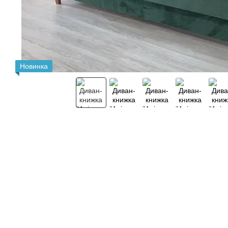
Новинка