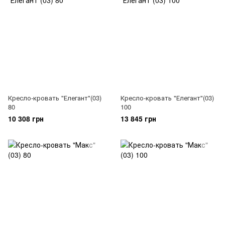
Кресло-кровать "Елегант"(03)
Кресло-кровать "Елегант"(03)
80
100
10 308 грн
13 845 грн