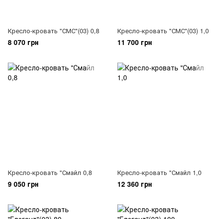
Кресло-кровать "СМС"(03) 0,8
Кресло-кровать "СМС"(03) 1,0
8 070 грн
11 700 грн
Кресло-кровать "Смайл 0,8
Кресло-кровать "Смайл 1,0
9 050 грн
12 360 грн