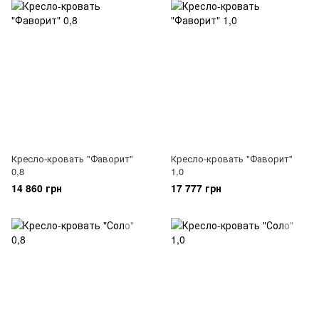
Кресло-кровать "Фаворит"
Кресло-кровать "Фаворит"
0,8
1,0
14 860 грн
17 777 грн