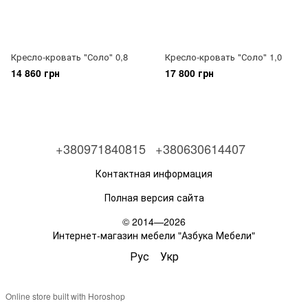
Кресло-кровать "Соло" 0,8
Кресло-кровать "Соло" 1,0
14 860 грн
17 800 грн
+380971840815
+380630614407
Контактная информация
Полная версия сайта
© 2014—2026
Интернет-магазин мебели "Азбука Мебели"
Рус
Укр
Online store built with Horoshop