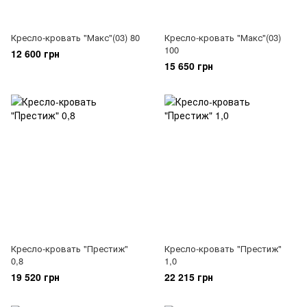
Кресло-кровать "Макс"(03) 80
Кресло-кровать "Макс"(03)
100
12 600 грн
15 650 грн
Кресло-кровать "Престиж"
Кресло-кровать "Престиж"
0,8
1,0
19 520 грн
22 215 грн