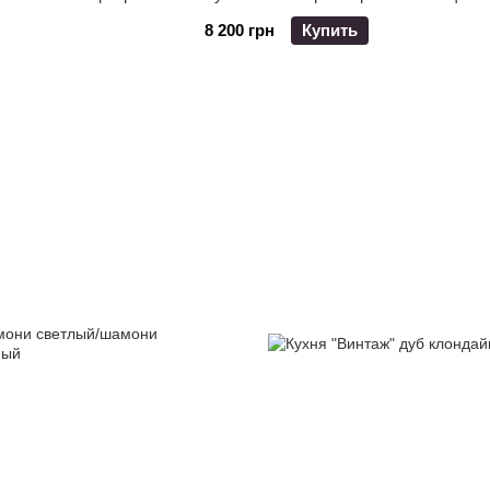
8 200 грн
Купить