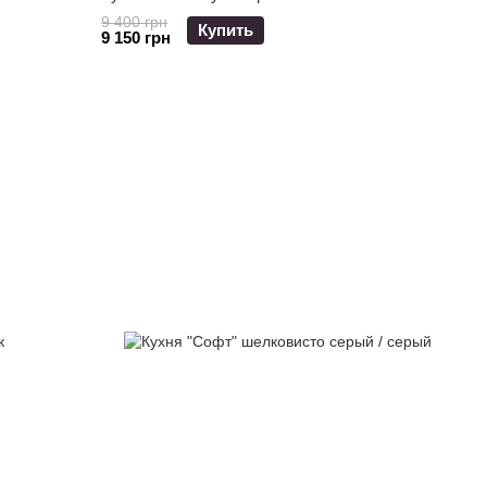
9 400 грн
Купить
9 150 грн