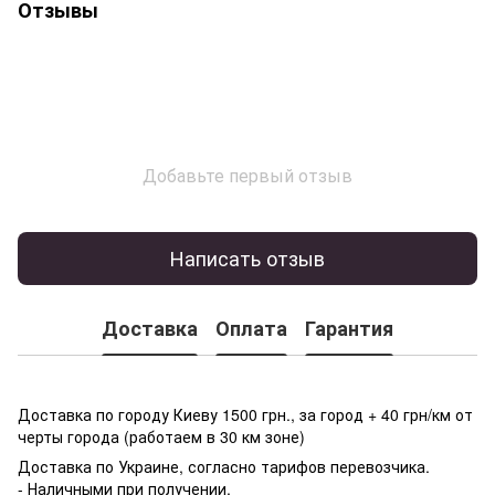
Отзывы
Добавьте первый отзыв
Написать отзыв
Доставка
Оплата
Гарантия
Доставка по городу Киеву 1500 грн., за город + 40 грн/км от
черты города (работаем в 30 км зоне)
Доставка по Украине, согласно тарифов перевозчика.
- Наличными при получении.