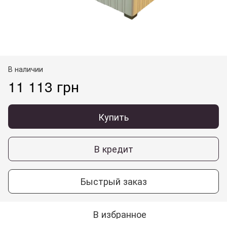
В наличии
11 113 грн
Купить
В кредит
Быстрый заказ
В избранное