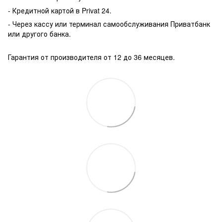
- Кредитной картой в Privat 24.
- Через кассу или терминал самообслуживания Приватбанк
или другого банка.
Гарантия от производителя от 12 до 36 месяцев.