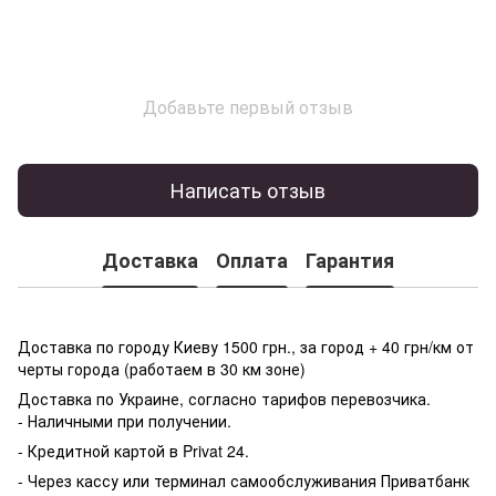
Добавьте первый отзыв
Написать отзыв
Доставка
Оплата
Гарантия
Доставка по городу Киеву 1500 грн., за город + 40 грн/км от
черты города (работаем в 30 км зоне)
Доставка по Украине, согласно тарифов перевозчика.
- Наличными при получении.
- Кредитной картой в Privat 24.
- Через кассу или терминал самообслуживания Приватбанк