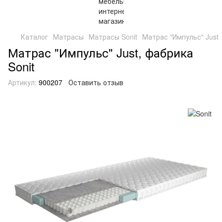
Каталог
Матрасы
Матрасы Sonit
Матрас "Импульс" Just
Матрас "Импульс" Just, фабрика
Sonit
Артикул:
900207
Оставить отзыв