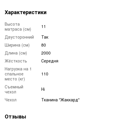
Характеристики
Высота
11
матраса (см)
Двусторонний
Так
Ширина (см)
80
Длина (см)
2000
Жёсткость
Середня
Нагрузка на 1
спальное
110
место (кг)
Съемный
Ні
чехол
Чехол
Тканина "Жаккард"
Отзывы