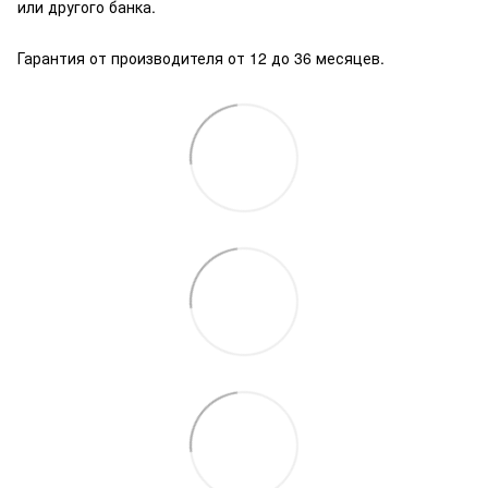
или другого банка.
Гарантия от производителя от 12 до 36 месяцев.