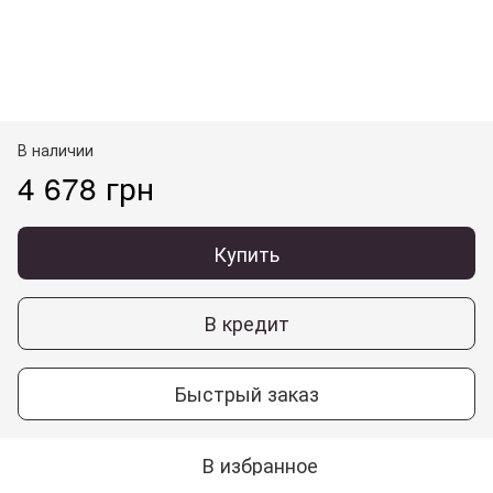
В наличии
4 678 грн
Купить
В кредит
Быстрый заказ
В избранное