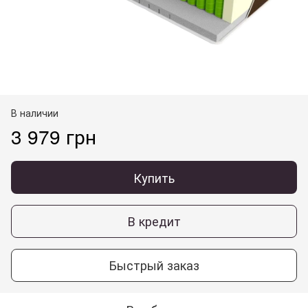
В наличии
3 979 грн
Купить
В кредит
Быстрый заказ