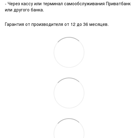
- Через кассу или терминал самообслуживания Приватбанк
или другого банка.
Гарантия от производителя от 12 до 36 месяцев.