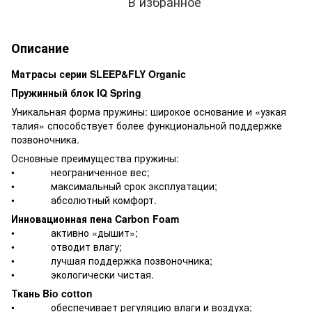
В избранное
Описание
Матрасы серии SLEEP&FLY Organic
Пружинный блок IQ Spring
Уникальная форма пружины: широкое основание и «узкая
талия» способствует более функциональной поддержке
позвоночника.
Основные преимущества пружины:
• неограниченное вес;
• максимальный срок эксплуатации;
• абсолютный комфорт.
Инновационная пена Carbon Foam
• активно «дышит»;
• отводит влагу;
• лучшая поддержка позвоночника;
• экологически чистая.
Ткань Bio cotton
• обеспечивает регуляцию влаги и воздуха;