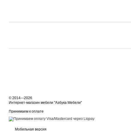
© 2014—2026
Интернет-магазин мебели "Азбука Мебели"
Принимаем к оплате
Мобильная версия