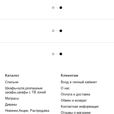
Каталог
Клиентам
Спальни
Вход в личный кабинет
Шкафы-купе,розпашные
О нас
шкафы,шкафы с ТВ зоной
Оплата и доставка
Матрасы
Обмен и возврат
Диваны
Контактная информация
Новинки,Акции, Распродажа
Отзывы о магазине