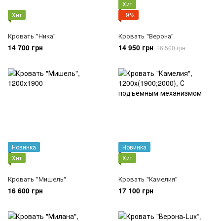
Хит
Хит
−9%
Кровать "Ника"
Кровать "Верона"
14 700 грн
14 950 грн
16 500 грн
Новинка
Новинка
Хит
Хит
Кровать "Мишель"
Кровать "Камелия"
16 600 грн
17 100 грн