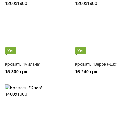
Хит
Хит
Кровать "Милана"
Кровать "Верона-Lux"
15 300 грн
16 240 грн