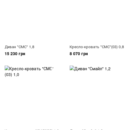
Диван "СМС" 1,8
Кресло-кровать "СМС"(03) 0,8
15 230 грн
8 070 грн