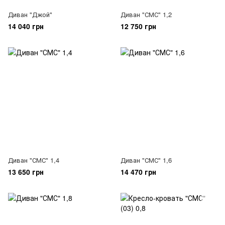
Диван "Джой"
Диван "СМС" 1,2
14 040 грн
12 750 грн
Диван "СМС" 1,4
Диван "СМС" 1,6
13 650 грн
14 470 грн