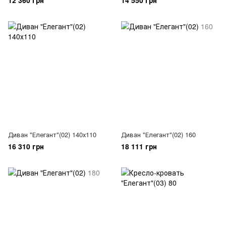
12 360 грн
14 550 грн
Диван "Елегант"(02) 140х110
Диван "Елегант"(02) 160
16 310 грн
18 111 грн