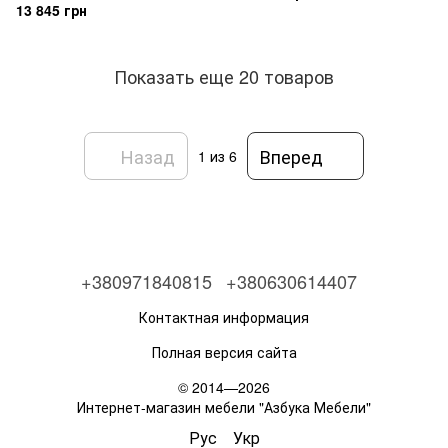
13 845 грн
Показать еще 20 товаров
Назад
Вперед
1
из 6
+380971840815
+380630614407
Контактная информация
Полная версия сайта
© 2014—2026
Интернет-магазин мебели "Азбука Мебели"
Рус
Укр