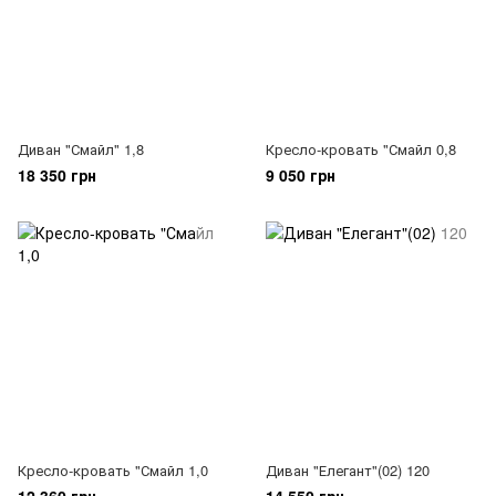
Диван "Смайл" 1,8
Кресло-кровать "Смайл 0,8
18 350 грн
9 050 грн
Кресло-кровать "Смайл 1,0
Диван "Елегант"(02) 120