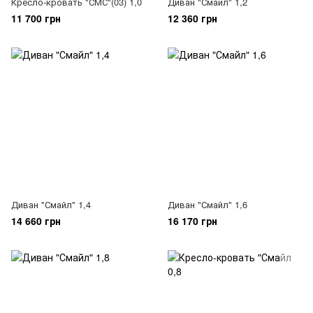
Кресло-кровать "СМС"(03) 1,0
Диван "Смайл" 1,2
11 700 грн
12 360 грн
Диван "Смайл" 1,4
Диван "Смайл" 1,6
14 660 грн
16 170 грн