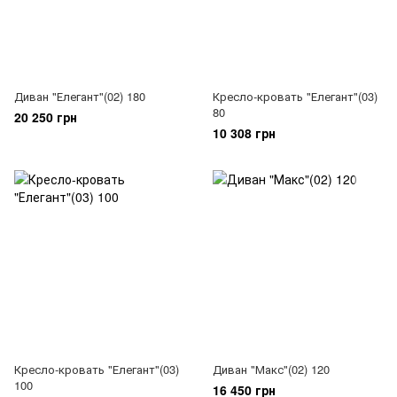
Диван "Елегант"(02) 180
Кресло-кровать "Елегант"(03)
80
20 250 грн
10 308 грн
Кресло-кровать "Елегант"(03)
Диван "Макс"(02) 120
100
16 450 грн