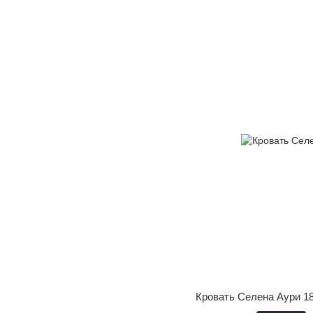
Кровать Селена Аури 1