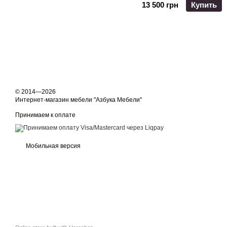
13 500 грн
Купить
© 2014—2026
Интернет-магазин мебели "Азбука Мебели"
Принимаем к оплате
Мобильная версия