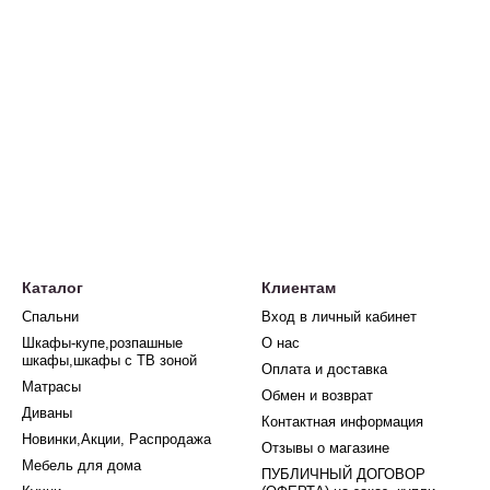
Каталог
Клиентам
Спальни
Вход в личный кабинет
Шкафы-купе,розпашные
О нас
шкафы,шкафы с ТВ зоной
Оплата и доставка
Матрасы
Обмен и возврат
Диваны
Контактная информация
Новинки,Акции, Распродажа
Отзывы о магазине
Мебель для дома
ПУБЛИЧНЫЙ ДОГОВОР