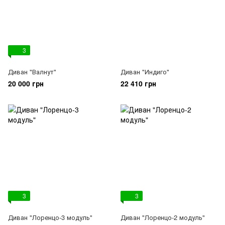
3
Диван "Валнут"
Диван "Индиго"
20 000 грн
22 410 грн
3
3
Диван "Лоренцо-3 модуль"
Диван "Лоренцо-2 модуль"