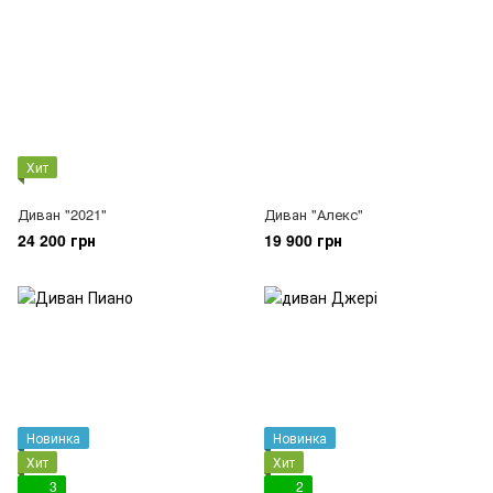
Хит
Диван "2021"
Диван "Алекс"
24 200 грн
19 900 грн
Новинка
Новинка
Хит
Хит
3
2