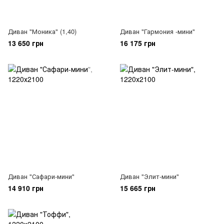
Диван "Моника" (1,40)
Диван "Гармония -мини"
13 650 грн
16 175 грн
Диван "Сафари-мини"
Диван "Элит-мини"
14 910 грн
15 665 грн