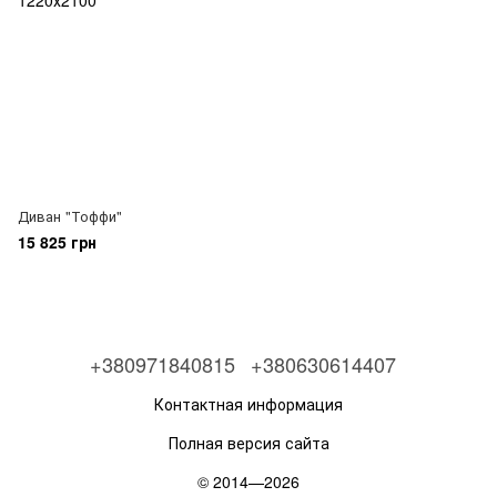
Диван "Тоффи"
15 825 грн
+380971840815
+380630614407
Контактная информация
Полная версия сайта
© 2014—2026