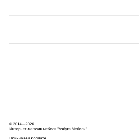
© 2014—2026
Интернет-магазин мебели "Азбука Мебели"
Принимаем к оплате