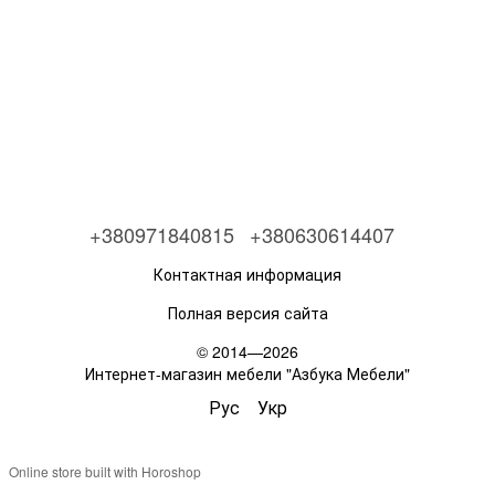
+380971840815
+380630614407
Контактная информация
Полная версия сайта
© 2014—2026
Интернет-магазин мебели "Азбука Мебели"
Рус
Укр
Online store built with Horoshop