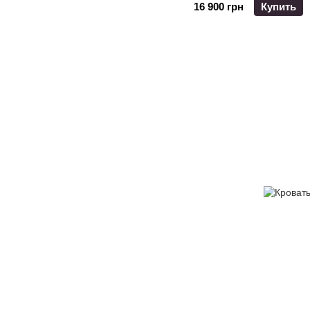
16 900 грн
Купить