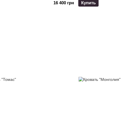
16 400 грн
Купить