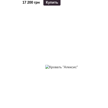
17 200 грн
Купить