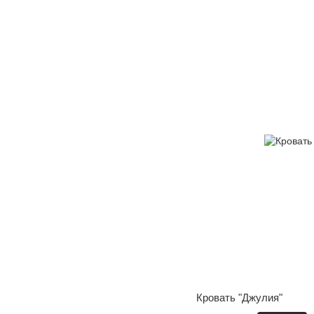
Кровать "Джулия"