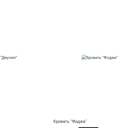
Кровать "Фоджа"