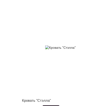
Кровать "Стэлла"