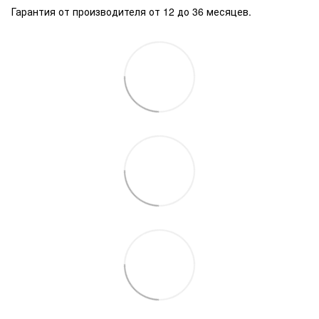
Гарантия от производителя от 12 до 36 месяцев.