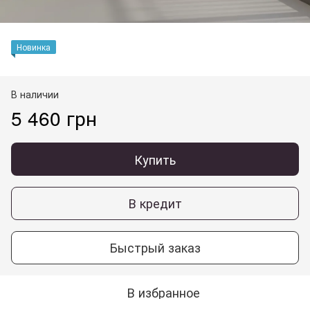
Новинка
В наличии
5 460 грн
Купить
В кредит
Быстрый заказ
В избранное