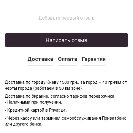
Добавьте первый отзыв
Написать отзыв
Доставка
Оплата
Гарантия
Доставка по городу Киеву 1500 грн., за город + 40 грн/км от
черты города (работаем в 30 км зоне)
Доставка по Украине, согласно тарифов перевозчика.
- Наличными при получении.
- Кредитной картой в Privat 24.
- Через кассу или терминал самообслуживания Приватбанк
или другого банка.