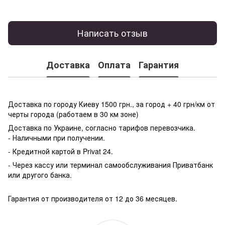
Написать отзыв
Доставка
Оплата
Гарантия
Доставка по городу Киеву 1500 грн., за город + 40 грн/км от
черты города (работаем в 30 км зоне)
Доставка по Украине, согласно тарифов перевозчика.
- Наличными при получении.
- Кредитной картой в Privat 24.
- Через кассу или терминал самообслуживания Приватбанк
или другого банка.
Гарантия от производителя от 12 до 36 месяцев.