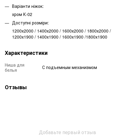
Варіанти ніжок:
хром К-02
Доступні розміри:
1200х2000 / 1400х2000 / 1600х2000 / 1800х2000 /
1200х1900 / 1400х1900 / 1600х1900 /1800х1900
Характеристики
Ниша для
С подъемным механизмом
белья
Отзывы
Добавьте первый отзыв