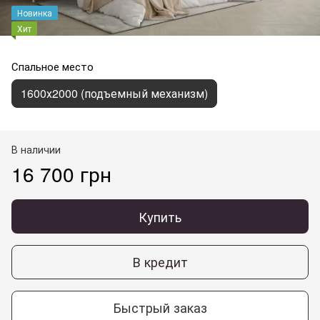
Новинка
Хит
Спальное место
1600х2000 (подъемный механизм)
В наличии
16 700 грн
Купить
В кредит
Быстрый заказ