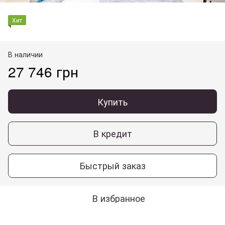
Хит
В наличии
27 746 грн
Купить
В кредит
Быстрый заказ
В избранное