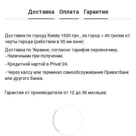
Доставка
Оплата
Гарантия
Доставка по городу Киеву 1500 грн., за город + 40 грн/км от
черты города (работаем в 30 км зоне)
Доставка по Украине, согласно тарифов перевозчика.
- Наличными при получении.
- Кредитной картой в Privat 24.
- Через кассу или терминал самообслуживания Приватбанк
или другого банка.
Гарантия от производителя от 12 до 36 месяцев.