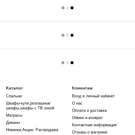
Каталог
Клиентам
Спальни
Вход в личный кабинет
Шкафы-купе,розпашные
О нас
шкафы,шкафы с ТВ зоной
Оплата и доставка
Матрасы
Обмен и возврат
Диваны
Контактная информация
Новинки,Акции, Распродажа
Отзывы о магазине