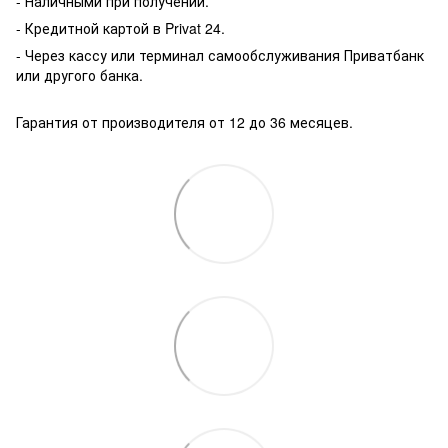
- Наличными при получении.
- Кредитной картой в Privat 24.
- Через кассу или терминал самообслуживания Приватбанк
или другого банка.
Гарантия от производителя от 12 до 36 месяцев.