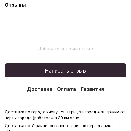
Отзывы
Добавьте первый отзыв
Написать отзыв
Доставка
Оплата
Гарантия
Доставка по городу Киеву 1500 грн., за город + 40 грн/км от
черты города (работаем в 30 км зоне)
Доставка по Украине, согласно тарифов перевозчика.