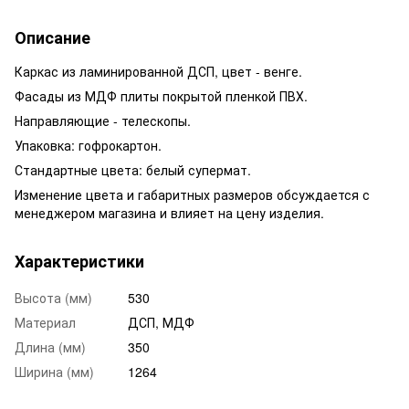
Описание
Каркас из ламинированной ДСП, цвет - венге.
Фасады из МДФ плиты покрытой пленкой ПВХ.
Направляющие - телескопы.
Упаковка: гофрокартон.
Стандартные цвета: белый супермат.
Изменение цвета и габаритных размеров обсуждается с
менеджером магазина и влияет на цену изделия.
Характеристики
Высота (мм)
530
Материал
ДСП, МДФ
Длина (мм)
350
Ширина (мм)
1264