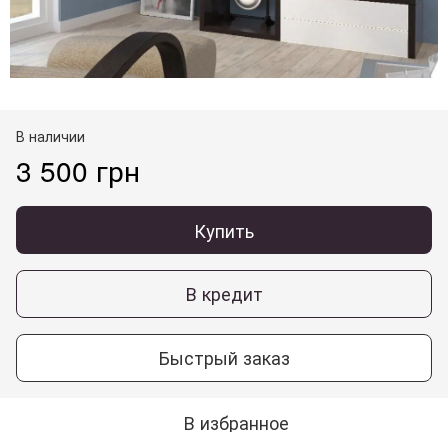
В наличии
3 500 грн
Купить
В кредит
Быстрый заказ
В избранное