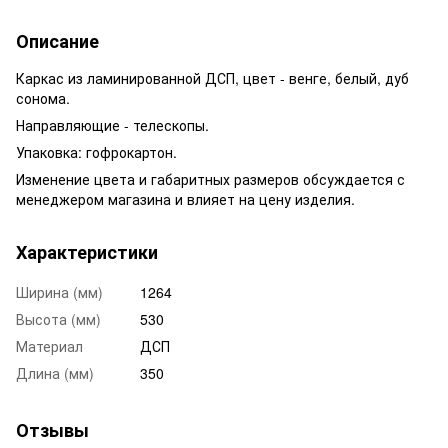
Описание
Каркас из ламинированной ДСП, цвет - венге, белый, дуб
сонома.
Направляющие - телескопы.
Упаковка: гофрокартон.
Изменение цвета и габаритных размеров обсуждается с
менеджером магазина и влияет на цену изделия.
Характеристики
Ширина (мм)
1264
Высота (мм)
530
Материал
ДСП
Длина (мм)
350
Отзывы