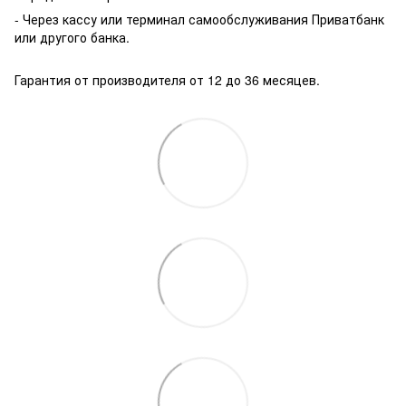
- Через кассу или терминал самообслуживания Приватбанк
или другого банка.
Гарантия от производителя от 12 до 36 месяцев.