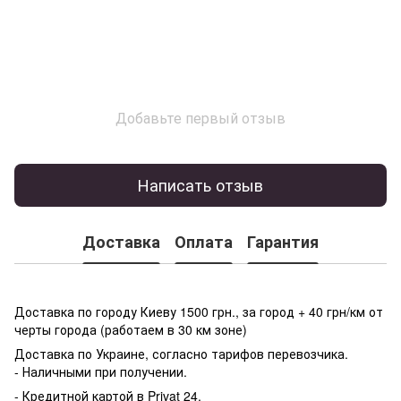
Добавьте первый отзыв
Написать отзыв
Доставка
Оплата
Гарантия
Доставка по городу Киеву 1500 грн., за город + 40 грн/км от
черты города (работаем в 30 км зоне)
Доставка по Украине, согласно тарифов перевозчика.
- Наличными при получении.
- Кредитной картой в Privat 24.