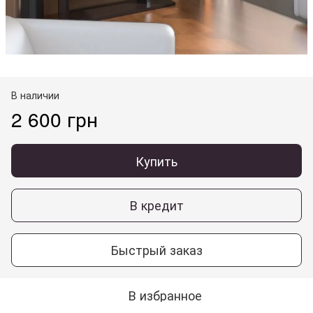
В наличии
2 600 грн
Купить
В кредит
Быстрый заказ
В избранное