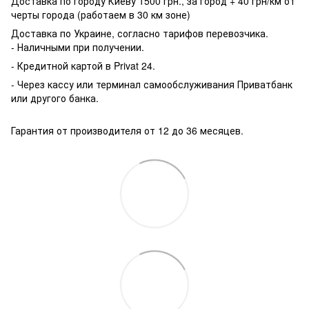
Доставка по городу Киеву 1500 грн., за город + 40 грн/км от
черты города (работаем в 30 км зоне)
Доставка по Украине, согласно тарифов перевозчика.
- Наличными при получении.
- Кредитной картой в Privat 24.
- Через кассу или терминал самообслуживания Приватбанк
или другого банка.
Гарантия от производителя от 12 до 36 месяцев.