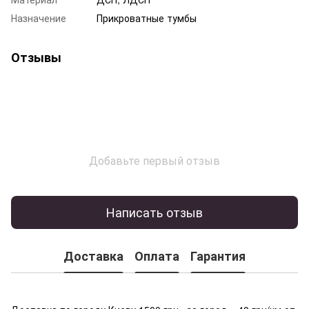
Назначение
Прикроватные тумбы
Отзывы
Добавьте первый отзыв
Написать отзыв
Доставка
Оплата
Гарантия