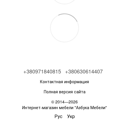
+380971840815
+380630614407
Контактная информация
Полная версия сайта
© 2014—2026
Интернет-магазин мебели "Азбука Мебели"
Рус
Укр