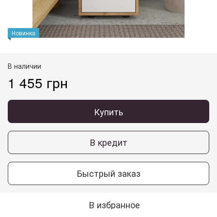
Новинка
В наличии
1 455 грн
Купить
В кредит
Быстрый заказ
В избранное