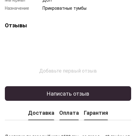
Назначение
Прикроватные тумбы
Отзывы
Добавьте первый отзыв
Написать отзыв
Доставка
Оплата
Гарантия