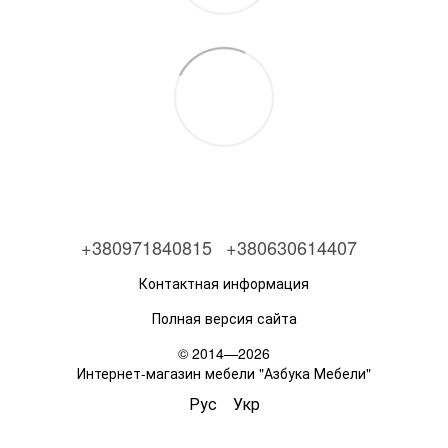
+380971840815
+380630614407
Контактная информация
Полная версия сайта
© 2014—2026
Интернет-магазин мебели "Азбука Мебели"
Рус
Укр