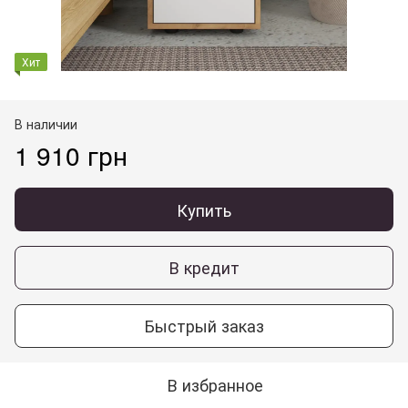
Хит
В наличии
1 910 грн
Купить
В кредит
Быстрый заказ
В избранное