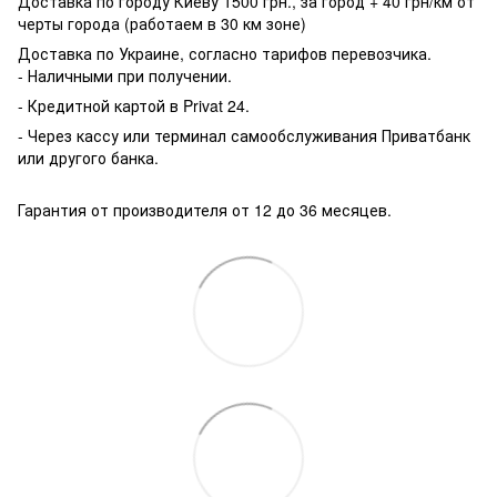
Доставка по городу Киеву 1500 грн., за город + 40 грн/км от
черты города (работаем в 30 км зоне)
Доставка по Украине, согласно тарифов перевозчика.
- Наличными при получении.
- Кредитной картой в Privat 24.
- Через кассу или терминал самообслуживания Приватбанк
или другого банка.
Гарантия от производителя от 12 до 36 месяцев.