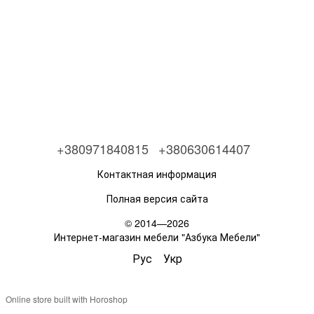
+380971840815
+380630614407
Контактная информация
Полная версия сайта
© 2014—2026
Интернет-магазин мебели "Азбука Мебели"
Рус
Укр
Online store built with Horoshop