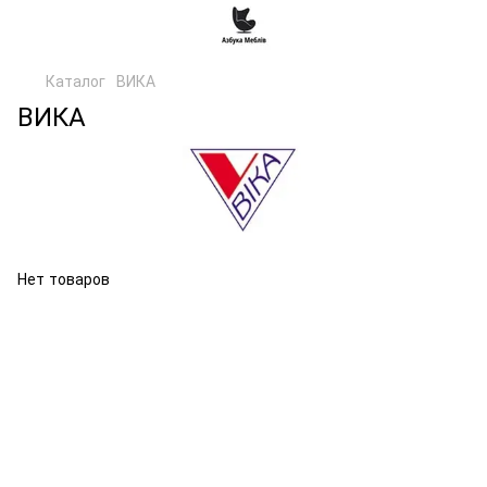
Каталог
ВИКА
ВИКА
Нет товаров