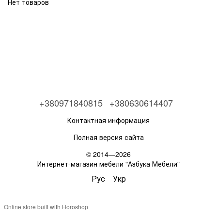
Нет товаров
+380971840815
+380630614407
Контактная информация
Полная версия сайта
© 2014—2026
Интернет-магазин мебели "Азбука Мебели"
Рус
Укр
Online store built with Horoshop