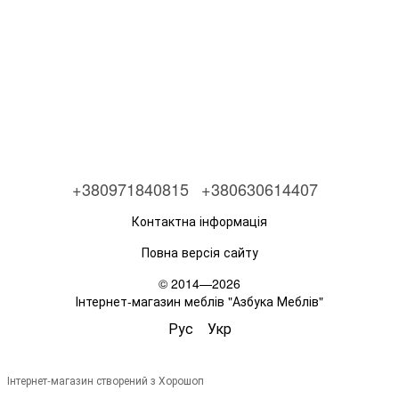
+380971840815
+380630614407
Контактна інформація
Повна версія сайту
© 2014—2026
Інтернет-магазин меблів "Азбука Меблів"
Рус
Укр
Інтернет-магазин створений з Хорошоп