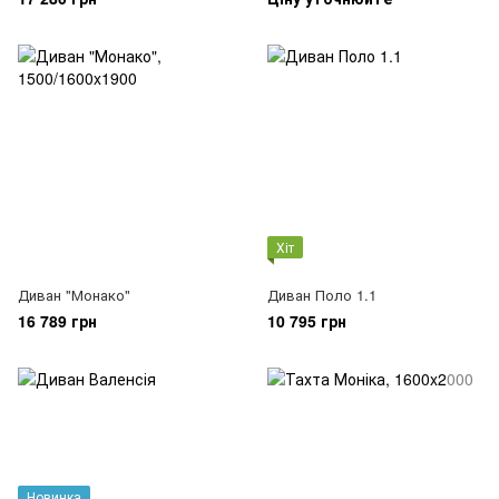
Хіт
Диван "Монако"
Диван Поло 1.1
16 789 грн
10 795 грн
Новинка