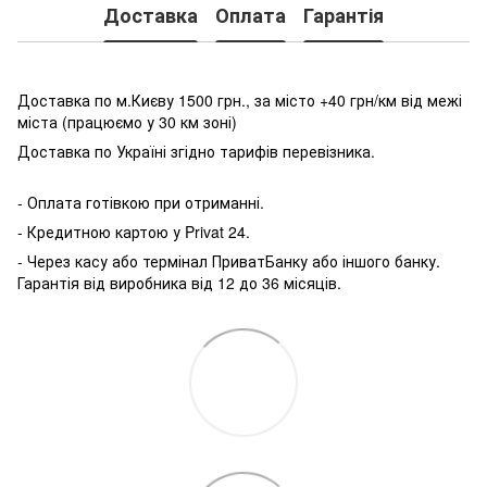
Доставка
Оплата
Гарантія
Доставка по м.Києву 1500 грн., за місто +40 грн/км від межі
міста (працюємо у 30 км зоні)
Доставка по Україні згідно тарифів перевізника.
- Оплата готівкою при отриманні.
- Кредитною картою у P
rivat 24.
- Через касу або термінал ПриватБанку або іншого банку.
Гарантія від виробника від 12 до 36 місяців.