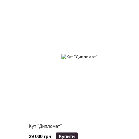
Кут "Дипломат"
29 000 грн
Купити